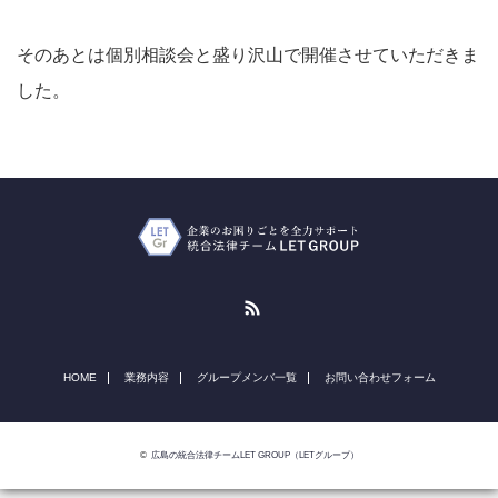
そのあとは個別相談会と盛り沢山で開催させていただきま
した。
RSS
HOME
業務内容
グループメンバ一覧
お問い合わせフォーム
©
広島の統合法律チームLET GROUP（LETグループ）