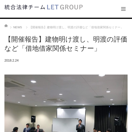
ホーム
NEWS
【開催報告】建物明け渡し、明渡の評価など「借地借家関係セミナー」
【開催報告】建物明け渡し、明渡の評価
など「借地借家関係セミナー」
2018.2.24