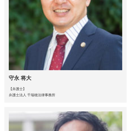
守永 将大
【弁護士】
弁護士法人 千瑞穂法律事務所