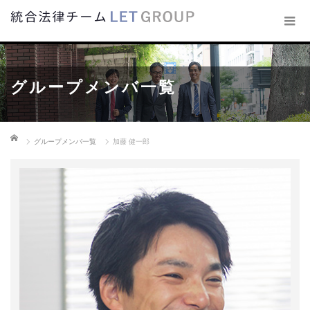
グループメンバ一覧
ホーム
グループメンバ一覧
加藤 健一郎