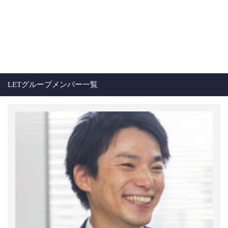
LETグループメンバー一覧