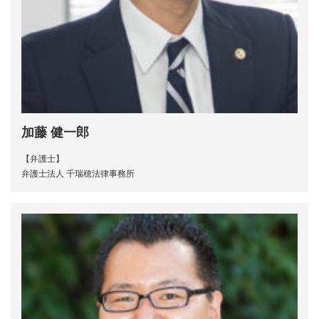
加藤 健一郎
【弁護士】
弁護士法人 千瑞穂法律事務所