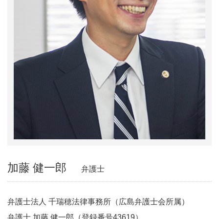
加藤 健一郎
弁護士
弁護士法人 千瑞穂法律事務所（広島弁護士会所属）
弁護士 加藤 健一郎（登録番号43619）