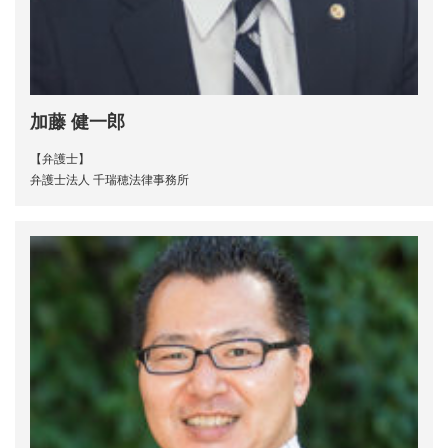
加藤 健一郎
【弁護士】
弁護士法人 千瑞穂法律事務所