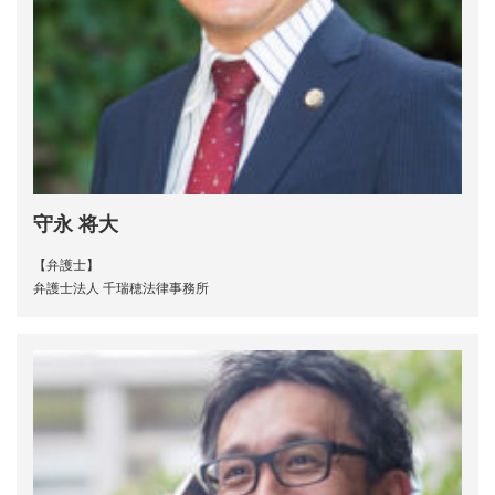
守永 将大
【弁護士】
弁護士法人 千瑞穂法律事務所