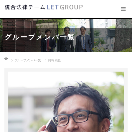
グループメンバ一覧
ホーム
グループメンバ一覧
岡崎 純也