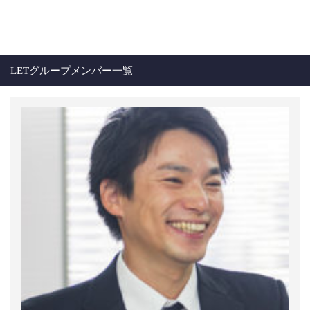
LETグループメンバー一覧