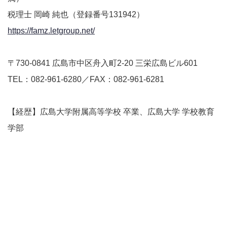
税理士 岡崎 純也（登録番号131942）
https://famz.letgroup.net/
〒730-0841 広島市中区舟入町2-20 三栄広島ビル601
TEL：082-961-6280／FAX：082-961-6281
【経歴】広島大学附属高等学校 卒業、広島大学 学校教育
学部