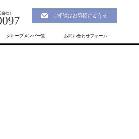
株式会社）
ご相談はお気軽にどうぞ
0097
グループメンバ一覧
お問い合わせフォーム