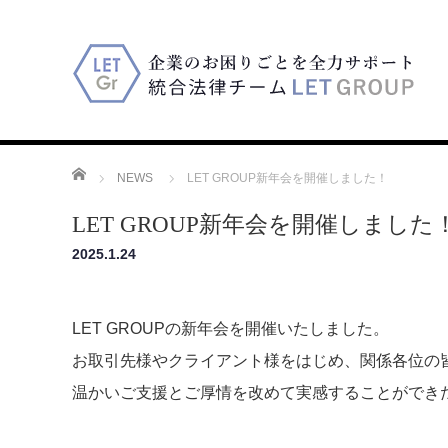
ホーム
NEWS
LET GROUP新年会を開催しました！
LET GROUP新年会を開催しました
2025.1.24
LET GROUPの新年会を開催いたしました。
お取引先様やクライアント様をはじめ、関係各位の
温かいご支援とご厚情を改めて実感することができ